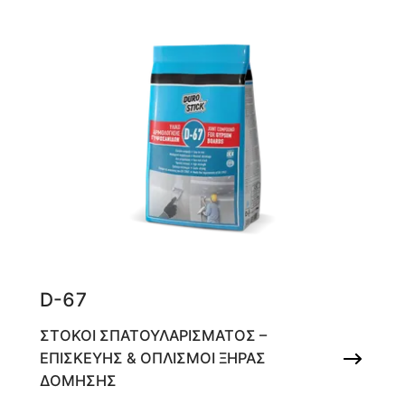
D-67
ΣΤΟΚΟΙ ΣΠΑΤΟΥΛΑΡΙΣΜΑΤΟΣ –
ΕΠΙΣΚΕΥΗΣ & ΟΠΛΙΣΜΟΙ ΞΗΡΑΣ
ΔΟΜΗΣΗΣ