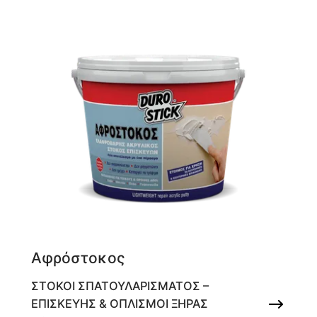
Αφρόστοκος
ΣΤΟΚΟΙ ΣΠΑΤΟΥΛΑΡΙΣΜΑΤΟΣ –
ΕΠΙΣΚΕΥΗΣ & ΟΠΛΙΣΜΟΙ ΞΗΡΑΣ