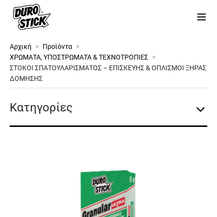
Αρχική
>
Προϊόντα
>
ΧΡΩΜΑΤΑ, ΥΠΟΣΤΡΩΜΑΤΑ & ΤΕΧΝΟΤΡΟΠΙΕΣ
>
ΣΤΟΚΟΙ ΣΠΑΤΟΥΛΑΡΙΣΜΑΤΟΣ – ΕΠΙΣΚΕΥΗΣ & ΟΠΛΙΣΜΟΙ ΞΗΡΑΣ
ΔΟΜΗΣΗΣ
Κατηγορίες