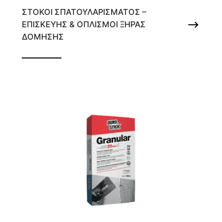
ΣΤΟΚΟΙ ΣΠΑΤΟΥΛΑΡΙΣΜΑΤΟΣ –
ΕΠΙΣΚΕΥΗΣ & ΟΠΛΙΣΜΟΙ ΞΗΡΑΣ
ΔΟΜΗΣΗΣ
Υπέρλεπτος στόκος σπατουλαρίσματος