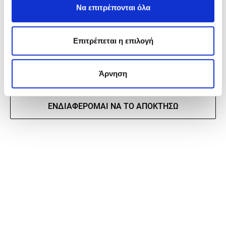
Να επιτρέπονται όλα
ΕΝΤΥΠΟ "ΟΛΑ ΓΙΑ ΤΟ ΞΥΛΟ"
Επιτρέπεται η επιλογή
ΕΝΤΥΠΟ "ΣΚΑΦΩΝ"
Άρνηση
ΕΝΔΙΑΦΈΡΟΜΑΙ ΝΑ ΤΟ ΑΠΟΚΤΉΣΩ