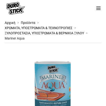
Αρχική
>
Προϊόντα
>
ΧΡΩΜΑΤΑ, ΥΠΟΣΤΡΩΜΑΤΑ & ΤΕΧΝΟΤΡΟΠΙΕΣ
>
ΞΥΛΟΠΡΟΣΤΑΣΙΑ, ΥΠΟΣΤΡΩΜΑΤΑ & ΒΕΡΝΙΚΙΑ ΞΥΛΟΥ
>
Mariner Aqua