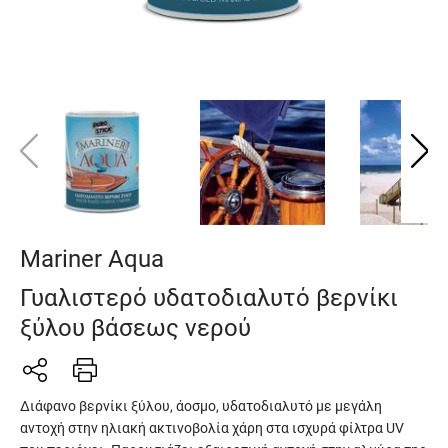
Mariner Aqua
Γυαλιστερό υδατοδιαλυτό βερνίκι
ξύλου βάσεως νερού
Διάφανο βερνίκι ξύλου, άοσμο, υδατοδιαλυτό με μεγάλη
αντοχή στην ηλιακή ακτινοβολία χάρη στα ισχυρά φίλτρα UV