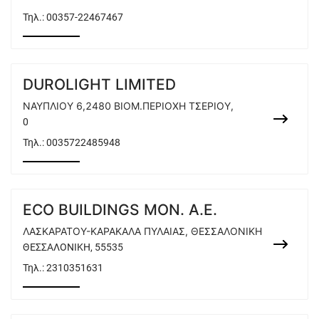
Τηλ.:
00357-22467467
DUROLIGHT LIMITED
ΝΑΥΠΛΙΟΥ 6,2480 ΒΙΟΜ.ΠΕΡΙΟΧΗ ΤΣΕΡΙΟΥ,
0
Τηλ.:
0035722485948
ECO BUILDINGS ΜΟΝ. Α.Ε.
ΛΑΣΚΑΡΑΤΟΥ-ΚΑΡΑΚΑΛΑ ΠΥΛΑΙΑΣ, ΘΕΣΣΑΛΟΝΙΚΗ
ΘΕΣΣΑΛΟΝΙΚΗ, 55535
Τηλ.:
2310351631