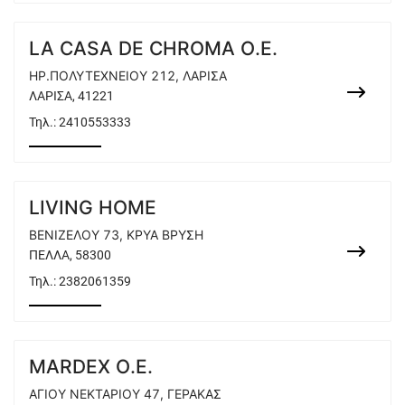
LA CASA DE CHROMA O.E.
ΗΡ.ΠΟΛΥΤΕΧΝΕΙΟΥ 212, ΛΑΡΙΣΑ
ΛΑΡΙΣΑ, 41221
Τηλ.:
2410553333
LIVING HOME
ΒΕΝΙΖΕΛΟΥ 73, ΚΡΥΑ ΒΡΥΣΗ
ΠΕΛΛΑ, 58300
Τηλ.:
2382061359
MARDEX O.E.
ΑΓΙΟΥ ΝΕΚΤΑΡΙΟΥ 47, ΓΕΡΑΚΑΣ