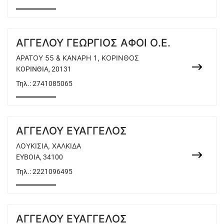
ΑΓΓΕΛΟΥ ΓΕΩΡΓΙΟΣ ΑΦΟΙ Ο.Ε.
ΑΡΑΤΟΥ 55 & ΚΑΝΑΡΗ 1, ΚΟΡΙΝΘΟΣ
ΚΟΡΙΝΘΙΑ, 20131
Τηλ.:
2741085065
ΑΓΓΕΛΟΥ ΕΥΑΓΓΕΛΟΣ
ΛΟΥΚΙΣΙΑ, ΧΑΛΚΙΔΑ
ΕΥΒΟΙΑ, 34100
Τηλ.:
2221096495
ΑΓΓΕΛΟΥ ΕΥΑΓΓΕΛΟΣ