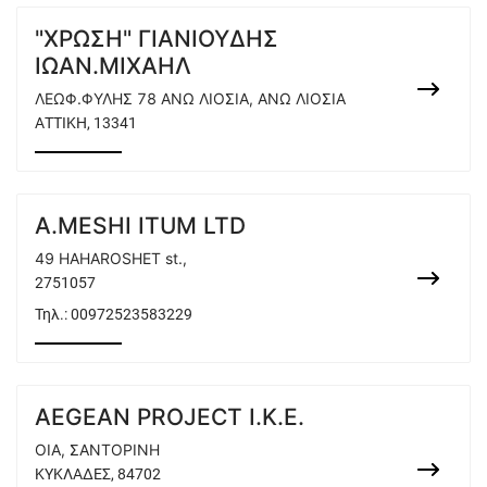
"ΧΡΩΣΗ" ΓΙΑΝΙΟΥΔΗΣ
ΙΩΑΝ.ΜΙΧΑΗΛ
ΛΕΩΦ.ΦΥΛΗΣ 78 ΑΝΩ ΛΙΟΣΙΑ, ΑΝΩ ΛΙΟΣΙΑ
ΑΤΤΙΚΗ, 13341
A.MESHI ITUM LTD
49 HAHAROSHET st.,
2751057
Τηλ.:
00972523583229
AEGEAN PROJECT I.K.E.
ΟΙΑ, ΣΑΝΤΟΡΙΝΗ
ΚΥΚΛΑΔΕΣ, 84702