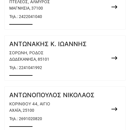
ΠΤΕΛΕΟΣ, ΑΛΜΥΡΟΣ
ΜΑΓΝΗΣΙΑ, 37100
Τηλ.:
2422041040
ΑΝΤΩΝΑΚΗΣ Κ. ΙΩΑΝΝΗΣ
ΣΟΡΩΝΗ, ΡΟΔΟΣ
ΔΩΔΕΚΑΝΗΣΑ, 85101
Τηλ.:
2241041992
ΑΝΤΩΝΟΠΟΥΛΟΣ ΝΙΚΟΛΑΟΣ
ΚΟΡΙΝΘΟΥ 44, ΑΙΓΙΟ
ΑΧΑΪΑ, 25100
Τηλ.:
2691020820