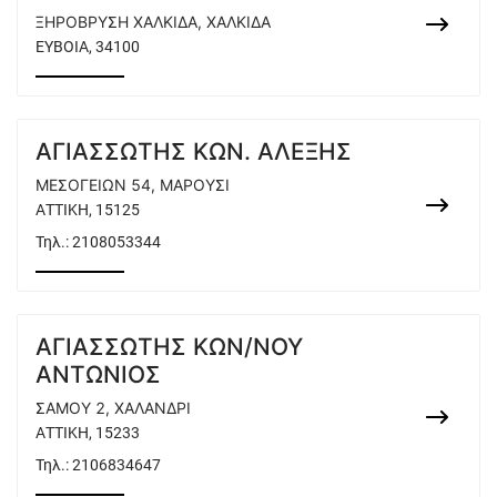
ΞΗΡΟΒΡΥΣΗ ΧΑΛΚΙΔΑ, ΧΑΛΚΙΔΑ
ΕΥΒΟΙΑ, 34100
ΑΓΙΑΣΣΩΤΗΣ ΚΩΝ. ΑΛΕΞΗΣ
ΜΕΣΟΓΕΙΩΝ 54, ΜΑΡΟΥΣΙ
ΑΤΤΙΚΗ, 15125
Τηλ.:
2108053344
ΑΓΙΑΣΣΩΤΗΣ ΚΩΝ/ΝΟΥ
ΑΝΤΩΝΙΟΣ
ΣΑΜΟΥ 2, ΧΑΛΑΝΔΡΙ
ΑΤΤΙΚΗ, 15233
Τηλ.:
2106834647