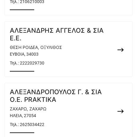
Τηλ.:
2106210003
ΑΛΕΞΑΝΔΡΗΣ ΑΓΓΕΛΟΣ & ΣΙΑ
Ε.Ε.
ΘΕΣΗ ΡΟΙΔΕΑ, ΟΞΥΛΙΘΟΣ
ΕΥΒΟΙΑ, 34003
Τηλ.:
2222029730
ΑΛΕΞΑΝΔΡΟΠΟΥΛΟΣ Γ. & ΣΙΑ
Ο.Ε. PRAKTIKA
ΖΑΧΑΡΩ, ΖΑΧΑΡΩ
ΗΛΕΙΑ, 27054
Τηλ.:
2625034422