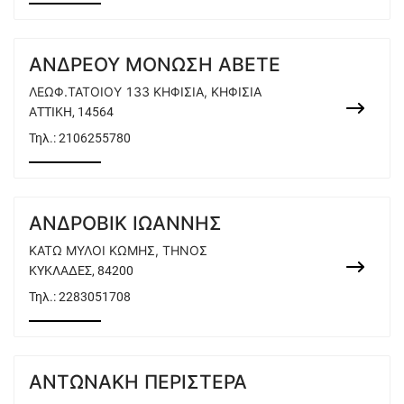
ΑΝΔΡΕΟΥ ΜΟΝΩΣΗ ΑΒΕΤΕ
ΛΕΩΦ.ΤΑΤΟΙΟΥ 133 ΚΗΦΙΣΙΑ, ΚΗΦΙΣΙΑ
ΑΤΤΙΚΗ, 14564
Τηλ.:
2106255780
ΑΝΔΡΟΒΙΚ ΙΩΑΝΝΗΣ
ΚΑΤΩ ΜΥΛΟΙ ΚΩΜΗΣ, ΤΗΝΟΣ
ΚΥΚΛΑΔΕΣ, 84200
Τηλ.:
2283051708
ΑΝΤΩΝΑΚΗ ΠΕΡΙΣΤΕΡΑ