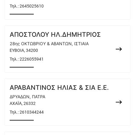
Τηλ.:
2645025610
ΑΠΟΣΤΟΛΟΥ ΗΛ.ΔΗΜΗΤΡΙΟΣ
28ης ΟΚΤΩΒΡΙΟΥ & ΑΒΑΝΤΩΝ, ΙΣΤΙΑΙΑ
ΕΥΒΟΙΑ, 34200
Τηλ.:
2226055941
ΑΡΑΒΑΝΤΙΝΟΣ ΗΛΙΑΣ & ΣΙΑ Ε.Ε.
ΔΡΥΑΔΩΝ, ΠΑΤΡΑ
ΑΧΑΪΑ, 26332
Τηλ.:
2610344244