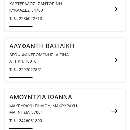
ΚΑΡΤΕΡΑΔΟΣ, ΣΑΝΤΟΡΙΝΗ
ΚΥΚΛΑΔΕΣ, 84700
Τηλ.:
2286022713
ΑΛΥΦΑΝΤΗ ΒΑΣΙΛΙΚΗ
ΛΕΩΦ.ΦΑΝΕΡΩΜΕΝΗΣ, ΑΙΓΙΝΑ
ΑΤΤΙΚΗ, 18010
Τηλ.:
2297027351
ΑΜΟΥΝΤΖΙΑ ΙΩΑΝΝΑ
ΜΑΚΡΥΡΑΧΗ ΠΗΛΙΟΥ, ΜΑΚΡΥΡΑΧΗ
ΜΑΓΝΗΣΙΑ, 37001
Τηλ.:
2426031300