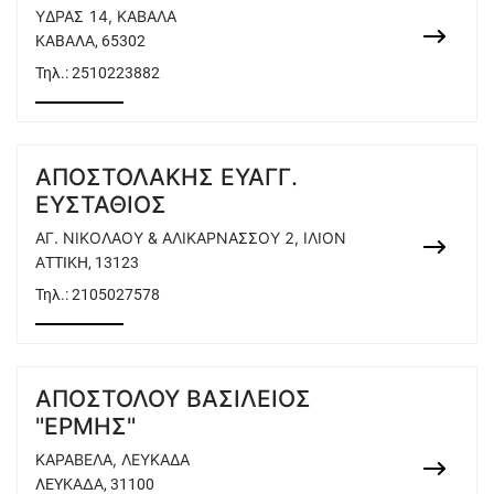
ΥΔΡΑΣ 14, ΚΑΒΑΛΑ
ΚΑΒΑΛΑ, 65302
Τηλ.:
2510223882
ΑΠΟΣΤΟΛΑΚΗΣ ΕΥΑΓΓ.
ΕΥΣΤΑΘΙΟΣ
ΑΓ. ΝΙΚΟΛΑΟΥ & ΑΛΙΚΑΡΝΑΣΣΟΥ 2, ΙΛΙΟΝ
ΑΤΤΙΚΗ, 13123
Τηλ.:
2105027578
ΑΠΟΣΤΟΛΟΥ ΒΑΣΙΛΕΙΟΣ
"ΕΡΜΗΣ"
ΚΑΡΑΒΕΛΑ, ΛΕΥΚΑΔΑ
ΛΕΥΚΑΔΑ, 31100