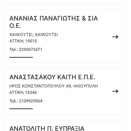
ΑΝΑΝΙΑΣ ΠΑΝΑΓΙΩΤΗΣ & ΣΙΑ
Ο.Ε.
ΧΑΛΚΟΥΤΣΙ, ΧΑΛΚΟΥΤΣΙ
ΑΤΤΙΚΗ, 19015
Τηλ.:
2295073471
ΑΝΑΣΤΑΣΑΚΟΥ ΚΑΙΤΗ Ε.Π.Ε.
ΗΡΩΣ ΚΩΝΣΤΑΝΤΟΠΟΥΛΟΥ 48, ΗΛΙΟΥΠΟΛΗ
ΑΤΤΙΚΗ, 16346
Τηλ.:
2109925064
ΑΝΑΤΟΛΙΤΗ Π. ΕΥΠΡΑΞΙΑ