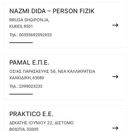
NAZMI DIDA – PERSON FIZIK
RRUGA SHQIPONJA,
KUKES, 8501
Τηλ.:
00355692092653
PAMAL Ε.Π.Ε.
ΟΣΙΑΣ ΠΑΡΑΣΚΕΥΗΣ 56, ΝΕΑ ΚΑΛΛΙΚΡΑΤΕΙΑ
ΧΑΛΚΙΔΙΚΗ, 63080
Τηλ.:
2399023233
PRAKTICO Ε.Ε.
ΔΕΚΑΤΗΣ ΙΟΥΝΙΟΥ 22, ΔΙΣΤΟΜΟ
ΒΟΙΩΤΙΑ, 32005