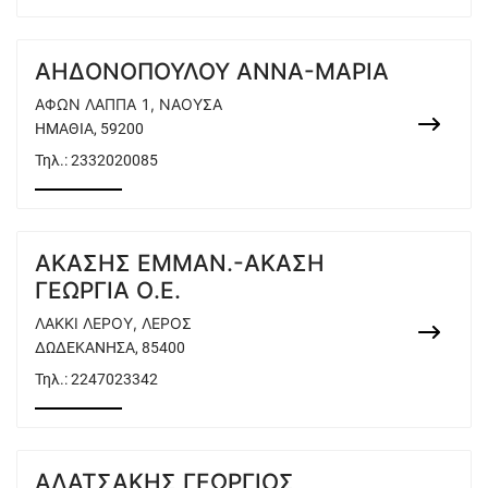
ΑΗΔΟΝΟΠΟΥΛΟΥ ΑΝΝΑ-ΜΑΡΙΑ
ΑΦΩΝ ΛΑΠΠΑ 1, ΝΑΟΥΣΑ
ΗΜΑΘΙΑ, 59200
Τηλ.:
2332020085
ΑΚΑΣΗΣ ΕΜΜΑΝ.-ΑΚΑΣΗ
ΓΕΩΡΓΙΑ Ο.Ε.
ΛΑΚΚΙ ΛΕΡΟΥ, ΛΕΡΟΣ
ΔΩΔΕΚΑΝΗΣΑ, 85400
Τηλ.:
2247023342
ΑΛΑΤΣΑΚΗΣ ΓΕΩΡΓΙΟΣ