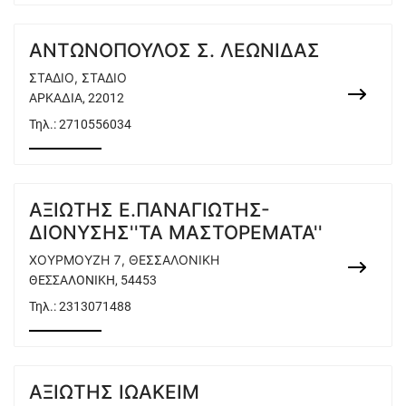
ΑΝΤΩΝΟΠΟΥΛΟΣ Σ. ΛΕΩΝΙΔΑΣ
ΣΤΑΔΙΟ, ΣΤΑΔΙΟ
ΑΡΚΑΔΙΑ, 22012
Τηλ.:
2710556034
ΑΞΙΩΤΗΣ Ε.ΠΑΝΑΓΙΩΤΗΣ-
ΔΙΟΝΥΣΗΣ''ΤΑ ΜΑΣΤΟΡΕΜΑΤΑ''
ΧΟΥΡΜΟΥΖΗ 7, ΘΕΣΣΑΛΟΝΙΚΗ
ΘΕΣΣΑΛΟΝΙΚΗ, 54453
Τηλ.:
2313071488
ΑΞΙΩΤΗΣ ΙΩΑΚΕΙΜ