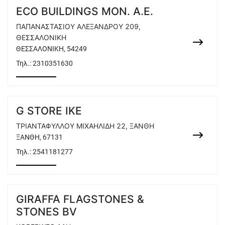
ECO BUILDINGS ΜΟΝ. Α.Ε.
ΠΑΠΑΝΑΣΤΑΣΙΟΥ ΑΛΕΞΑΝΔΡΟΥ 209,
ΘΕΣΣΑΛΟΝΙΚΗ
ΘΕΣΣΑΛΟΝΙΚΗ, 54249
Τηλ.:
2310351630
G STORE ΙΚΕ
ΤΡΙΑΝΤΑΦΥΛΛΟΥ ΜΙΧΑΗΛΙΔΗ 22, ΞΑΝΘΗ
ΞΑΝΘΗ, 67131
Τηλ.:
2541181277
GIRAFFA FLAGSTONES &
STONES BV