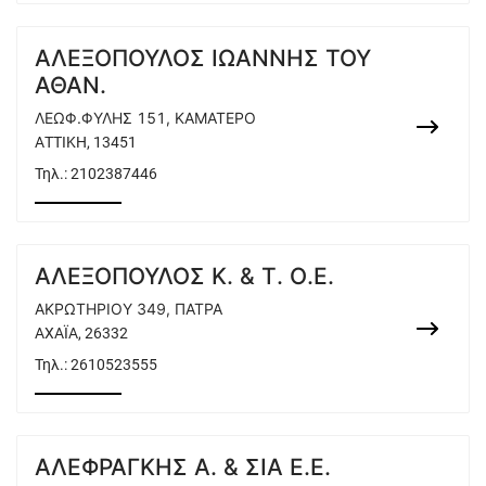
ΑΛΕΞΟΠΟΥΛΟΣ ΙΩΑΝΝΗΣ ΤΟΥ
ΑΘΑΝ.
ΛΕΩΦ.ΦΥΛΗΣ 151, ΚΑΜΑΤΕΡΟ
ΑΤΤΙΚΗ, 13451
Τηλ.:
2102387446
ΑΛΕΞΟΠΟΥΛΟΣ Κ. & Τ. Ο.Ε.
ΑΚΡΩΤΗΡΙΟΥ 349, ΠΑΤΡΑ
ΑΧΑΪΑ, 26332
Τηλ.:
2610523555
ΑΛΕΦΡΑΓΚΗΣ Α. & ΣΙΑ Ε.Ε.