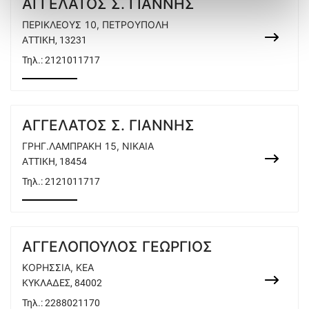
ΑΓΓΕΛΑΤΟΣ Σ. ΓΙΑΝΝΗΣ
ΠΕΡΙΚΛΕΟΥΣ 10, ΠΕΤΡΟΥΠΟΛΗ
ΑΤΤΙΚΗ, 13231
Τηλ.:
2121011717
ΑΓΓΕΛΑΤΟΣ Σ. ΓΙΑΝΝΗΣ
ΓΡΗΓ.ΛΑΜΠΡΑΚΗ 15, ΝΙΚΑΙΑ
ΑΤΤΙΚΗ, 18454
Τηλ.:
2121011717
ΑΓΓΕΛΟΠΟΥΛΟΣ ΓΕΩΡΓΙΟΣ
ΚΟΡΗΣΣΙΑ, ΚΕΑ
ΚΥΚΛΑΔΕΣ, 84002
Τηλ.:
2288021170