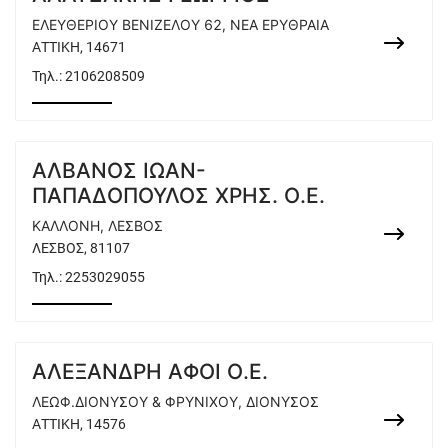
ΕΛΕΥΘΕΡΙΟΥ ΒΕΝΙΖΕΛΟΥ 62, ΝΕΑ ΕΡΥΘΡΑΙΑ
ΑΤΤΙΚΗ, 14671
Τηλ.:
2106208509
ΑΛΒΑΝΟΣ ΙΩΑΝ-
ΠΑΠΑΔΟΠΟΥΛΟΣ ΧΡΗΣ. Ο.Ε.
ΚΑΛΛΟΝΗ, ΛΕΣΒΟΣ
ΛΕΣΒΟΣ, 81107
Τηλ.:
2253029055
ΑΛΕΞΑΝΔΡΗ ΑΦΟΙ Ο.Ε.
ΛΕΩΦ.ΔΙΟΝΥΣΟΥ & ΦΡΥΝΙΧΟΥ, ΔΙΟΝΥΣΟΣ
ΑΤΤΙΚΗ, 14576