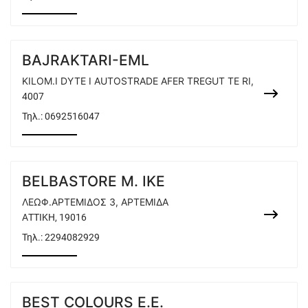
BAJRAKTARI-EML
KILOM.I DYTE I AUTOSTRADE AFER TREGUT TE RI,
4007
Τηλ.:
0692516047
BELBASTORE M. IKE
ΛΕΩΦ.ΑΡΤΕΜΙΔΟΣ 3, ΑΡΤΕΜΙΔΑ
ΑΤΤΙΚΗ, 19016
Τηλ.:
2294082929
BEST COLOURS E.E.