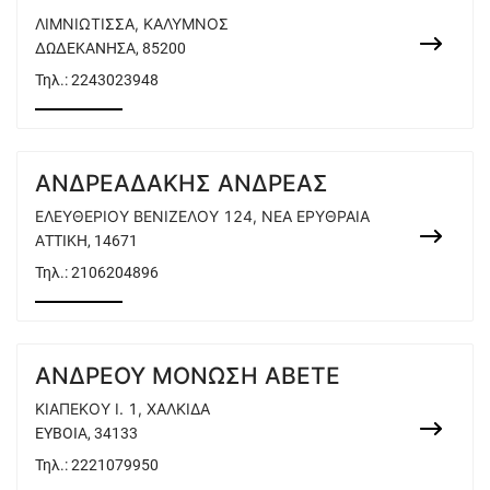
ΛΙΜΝΙΩΤΙΣΣΑ, ΚΑΛΥΜΝΟΣ
ΔΩΔΕΚΑΝΗΣΑ, 85200
Τηλ.:
2243023948
ΑΝΔΡΕΑΔΑΚΗΣ ΑΝΔΡΕΑΣ
ΕΛΕΥΘΕΡΙΟΥ ΒΕΝΙΖΕΛΟΥ 124, ΝΕΑ ΕΡΥΘΡΑΙΑ
ΑΤΤΙΚΗ, 14671
Τηλ.:
2106204896
ΑΝΔΡΕΟΥ ΜΟΝΩΣΗ ΑΒΕΤΕ
ΚΙΑΠΕΚΟΥ Ι. 1, ΧΑΛΚΙΔΑ
ΕΥΒΟΙΑ, 34133
Τηλ.:
2221079950