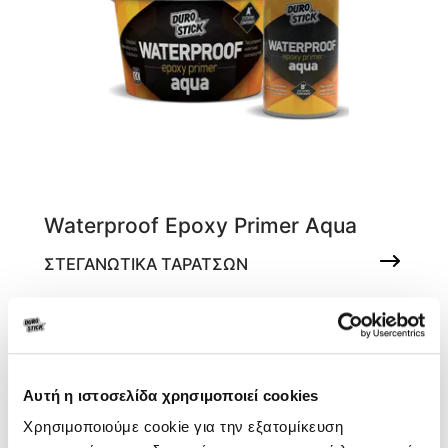
Waterproof Epoxy Primer Aqua
ΣΤΕΓΑΝΩΤΙΚΑ ΤΑΡΑΤΣΩΝ
Εποξειδικό, διάφανο αστάρι νερού 2
συστατικών
ΝΕΑ
Αυτή η ιστοσελίδα χρησιμοποιεί cookies
ΣΥΣΚΕΥΑΣΙΑ
Χρησιμοποιούμε cookie για την εξατομίκευση