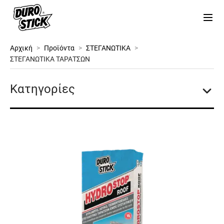
Αρχική
>
Προϊόντα
>
ΣΤΕΓΑΝΩΤΙΚΑ
>
ΣΤΕΓΑΝΩΤΙΚΑ ΤΑΡΑΤΣΩΝ
Κατηγορίες