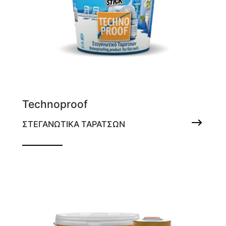
Technoproof
ΣΤΕΓΑΝΩΤΙΚΑ ΤΑΡΑΤΣΩΝ
Στεγανωτικό ταρατσών