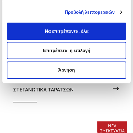
Προβολή λεπτομερειών
Να επιτρέπονται όλα
Επιτρέπεται η επιλογή
Άρνηση
Hydrostop-PU
ΣΤΕΓΑΝΩΤΙΚΑ ΤΑΡΑΤΣΩΝ
Πολυουρεθανικό στεγανωτικό ταρατσών
ΝΕΑ
ΣΥΣΚΕΥΑΣΙΑ