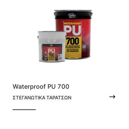
Waterproof PU 700
ΣΤΕΓΑΝΩΤΙΚΑ ΤΑΡΑΤΣΩΝ
100% Πολυουρεθανικό στεγανωτικό
ταρατσών