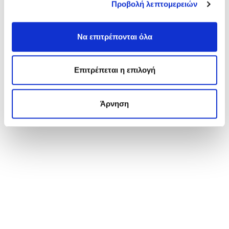
Προβολή λεπτομερειών
Να επιτρέπονται όλα
Επιτρέπεται η επιλογή
Άρνηση