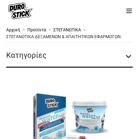
Αρχική
>
Προϊόντα
>
ΣΤΕΓΑΝΩΤΙΚΑ
>
ΣΤΕΓΑΝΩΤΙΚΑ ΔΕΞΑΜΕΝΩΝ & ΑΠΑΙΤΗΤΙΚΩΝ ΕΦΑΡΜΟΓΩΝ
Κατηγορίες