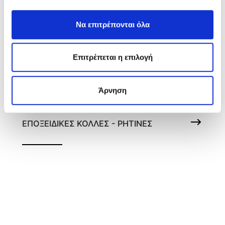
Να επιτρέπονται όλα
Επιτρέπεται η επιλογή
Άρνηση
Εποξειδική Κόλλα 20 λεπτών
ΕΠΟΞΕΙΔΙΚΕΣ ΚΟΛΛΕΣ - ΡΗΤΙΝΕΣ
Σε μορφή πλαστελίνης