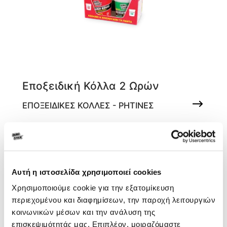
Εποξειδική Κόλλα 2 Ωρών
ΕΠΟΞΕΙΔΙΚΕΣ ΚΟΛΛΕΣ - ΡΗΤΙΝΕΣ
Σε μορφή στόκου
Αυτή η ιστοσελίδα χρησιμοποιεί cookies
Χρησιμοποιούμε cookie για την εξατομίκευση
περιεχομένου και διαφημίσεων, την παροχή λειτουργιών
κοινωνικών μέσων και την ανάλυση της
επισκεψιμότητάς μας. Επιπλέον, μοιραζόμαστε