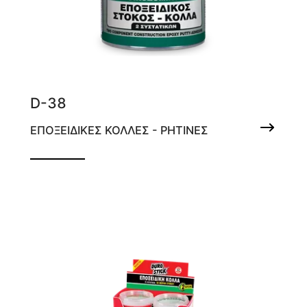
D-38
ΕΠΟΞΕΙΔΙΚΕΣ ΚΟΛΛΕΣ - ΡΗΤΙΝΕΣ
Εποξειδικός οικοδομικός στόκος - κόλλα 2
συστατικών