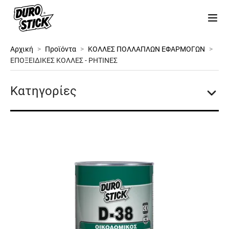
Αρχική
>
Προϊόντα
>
ΚΟΛΛΕΣ ΠΟΛΛΑΠΛΩΝ ΕΦΑΡΜΟΓΩΝ
>
ΕΠΟΞΕΙΔΙΚΕΣ ΚΟΛΛΕΣ - ΡΗΤΙΝΕΣ
Κατηγορίες