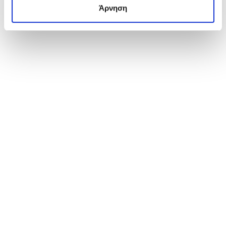
Άρνηση