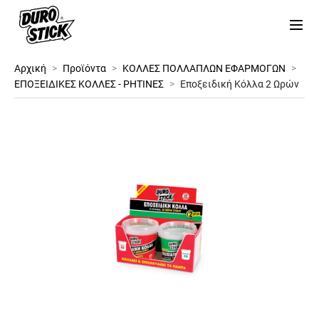
Αρχική
>
Προϊόντα
>
ΚΟΛΛΕΣ ΠΟΛΛΑΠΛΩΝ ΕΦΑΡΜΟΓΩΝ
>
ΕΠΟΞΕΙΔΙΚΕΣ ΚΟΛΛΕΣ - ΡΗΤΙΝΕΣ
>
Εποξειδική Κόλλα 2 Ωρών