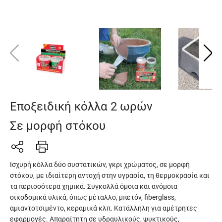
Εποξειδική κόλλα 2 ωρών
Σε μορφή στόκου
Ισχυρή κόλλα δύο συστατικών, γκρι χρώματος, σε μορφή
στόκου, με ιδιαίτερη αντοχή στην υγρασία, τη θερμοκρασία και
τα περισσότερα χημικά. Συγκολλά όμοια και ανόμοια
οικοδομικά υλικά, όπως μέταλλο, μπετόν, fiberglass,
αμιαντοτσιμέντο, κεραμικά κλπ. Κατάλληλη για αμέτρητες
εφαρμογές. Απαραίτητη σε υδραυλικούς, ψυκτικούς,