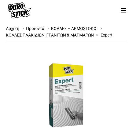
Αρχική
>
Προϊόντα
>
ΚΟΛΛΕΣ – ΑΡΜΟΣΤΟΚΟΙ
>
ΚΟΛΛΕΣ ΠΛΑΚΙΔΙΩΝ, ΓΡΑΝΙΤΩΝ & ΜΑΡΜΑΡΩΝ
>
Expert