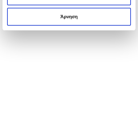
ΕΝΔΙΑΦΈΡΟΜΑΙ ΝΑ ΤΟ ΑΠΟΚΤΉΣΩ
Άρνηση