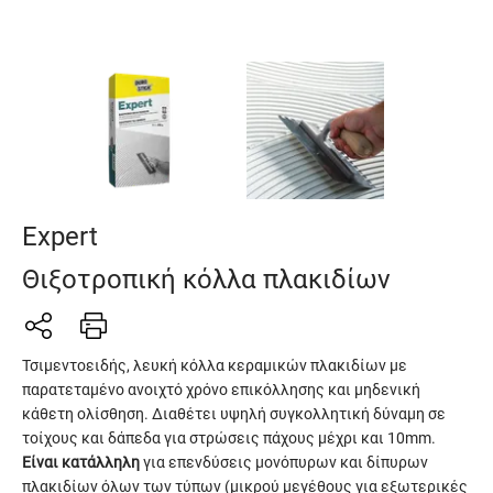
Expert
Θιξοτροπική κόλλα πλακιδίων
Τσιμεντοειδής, λευκή κόλλα κεραμικών πλακιδίων με
παρατεταμένo ανοιχτό χρόνο επικόλλησης και μηδενική
κάθετη ολίσθηση. Διαθέτει υψηλή συγκολλητική δύναμη σε
τοίχους και δάπεδα για στρώσεις πάχους μέχρι και 10mm.
Είναι κατάλληλη
για επενδύσεις μονόπυρων και δίπυρων
πλακιδίων όλων των τύπων (μικρού μεγέθους για εξωτερικές