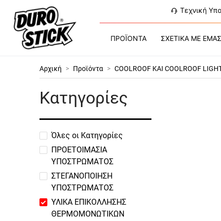
Τεχνική Υπ
ΠΡΟΪΟΝΤΑ
ΣΧΕΤΙΚΑ ΜΕ ΕΜΑ
Αρχική
>
Προϊόντα
>
COOLROOF ΚΑΙ COOLROOF LIGH
Κατηγορίες
Όλες οι Κατηγορίες
ΠΡΟΕΤΟΙΜΑΣΙΑ
ΥΠΟΣΤΡΩΜΑΤΟΣ
ΣΤΕΓΑΝΟΠΟΙΗΣΗ
ΥΠΟΣΤΡΩΜΑΤΟΣ
ΥΛΙΚΑ ΕΠΙΚΟΛΛΗΣΗΣ
ΘΕΡΜΟΜΟΝΩΤΙΚΩΝ