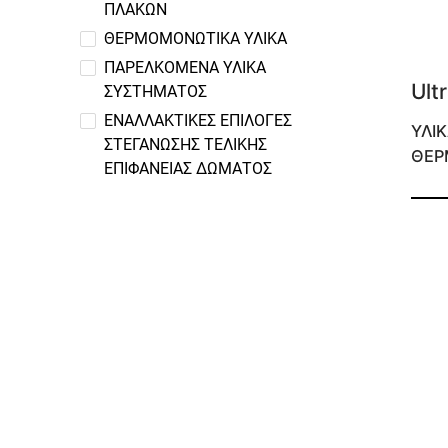
ΠΛΑΚΩΝ
ΘΕΡΜΟΜΟΝΩΤΙΚΑ ΥΛΙΚΑ
ΠΑΡΕΛΚΟΜΕΝΑ ΥΛΙΚΑ
Ult
ΣΥΣΤΗΜΑΤΟΣ
ΕΝΑΛΛΑΚΤΙΚΕΣ ΕΠΙΛΟΓΕΣ
ΥΛΙ
ΣΤΕΓΑΝΩΣΗΣ ΤΕΛΙΚΗΣ
ΘΕΡ
ΕΠΙΦΑΝΕΙΑΣ ΔΩΜΑΤΟΣ
Ινοπ
για τ