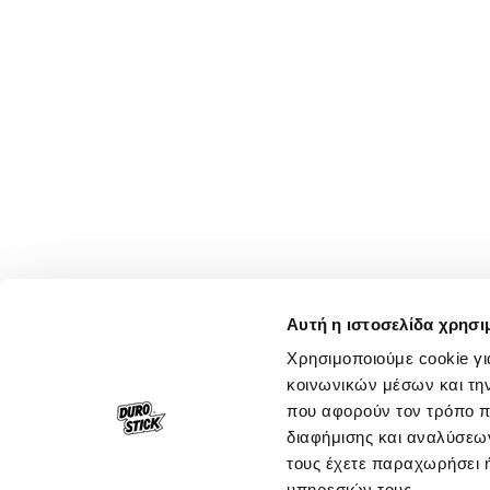
Αυτή η ιστοσελίδα χρησι
Χρησιμοποιούμε cookie γι
κοινωνικών μέσων και τη
που αφορούν τον τρόπο π
διαφήμισης και αναλύσεων
τους έχετε παραχωρήσει ή
υπηρεσιών τους.