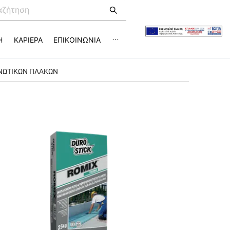
Η
ΚΑΡΙΕΡΑ
ΕΠΙΚΟΙΝΩΝΙΑ
ΝΩΤΙΚΩΝ ΠΛΑΚΩΝ