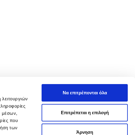
Να επιτρέπονται όλα
ή λειτουργιών
πληροφορίες
Επιτρέπεται η επιλογή
ν μέσων,
ρίες που
ρήση των
Άρνηση