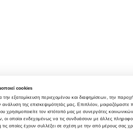
μοποιεί cookies
α την εξατομίκευση περιεχομένου και διαφημίσεων, την παροχ
ν ανάλυση της επισκεψιμότητάς μας. Επιπλέον, μοιραζόμαστε 
ου χρησιμοποιείτε τον ιστότοπό μας με συνεργάτες κοινωνικώ
, οι οποίοι ενδεχομένως να τις συνδυάσουν με άλλες πληροφο
 τις οποίες έχουν συλλέξει σε σχέση με την από μέρους σας χ