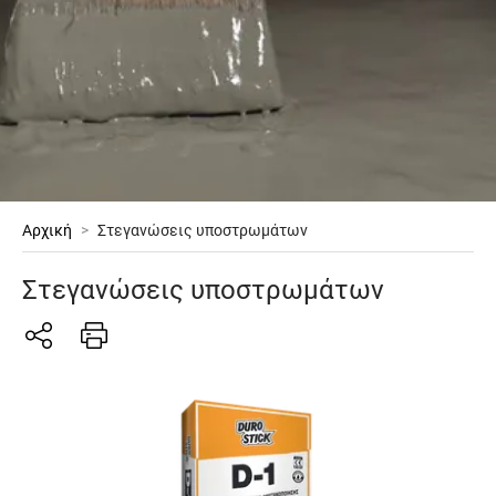
Αρχική
>
Στεγανώσεις υποστρωμάτων
Στεγανώσεις υποστρωμάτων