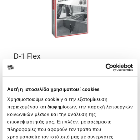
D-1 Flex
Εύκαμπτο, ινοπλισμένο, επαλειφόμενο
στεγανωτικό κονίαμα ενός συστατικού
Αυτή η ιστοσελίδα χρησιμοποιεί cookies
Χρησιμοποιούμε cookie για την εξατομίκευση
περιεχομένου και διαφημίσεων, την παροχή λειτουργιών
κοινωνικών μέσων και την ανάλυση της
επισκεψιμότητάς μας. Επιπλέον, μοιραζόμαστε
πληροφορίες που αφορούν τον τρόπο που
χρησιμοποιείτε τον ιστότοπό μας με συνεργάτες