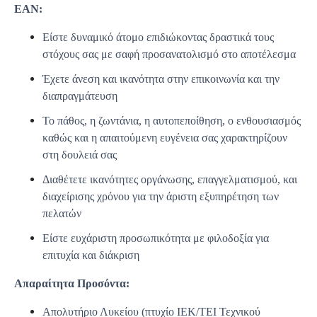
ΕΑΝ:
Είστε δυναμικό άτομο επιδιώκοντας δραστικά τους
στόχους σας με σαφή προσανατολισμό στο αποτέλεσμα
Έχετε άνεση και ικανότητα στην επικοινωνία και την
διαπραγμάτευση
Το πάθος, η ζωντάνια, η αυτοπεποίθηση, ο ενθουσιασμός
καθώς και η απαιτούμενη ευγένεια σας χαρακτηρίζουν
στη δουλειά σας
Διαθέτετε ικανότητες οργάνωσης, επαγγελματισμού, και
διαχείρισης χρόνου για την άριστη εξυπηρέτηση των
πελατών
Είστε ευχάριστη προσωπικότητα με φιλοδοξία για
επιτυχία και διάκριση
Απαραίτητα Προσόντα:
Απολυτήριο Λυκείου (πτυχίο ΙΕΚ/ΤΕΙ Τεχνικού