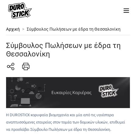
Αρχική
>
Σύμβουλος Πωλήσεων με έδρα τη Θεσσαλονίκη
Σύμβουλος Πωλήσεων με έδρα τη
Θεσσαλονίκη
Η DUROSTICK κορυφαία βιομηχανία και μία από τις υγιέστερα
αναπτυσσόμενες εταιρείες στον τομέα των δομικών υλικών, επιθυμεί
να προσλάβει Σύμβουλο Πωλήσεων με έδρα τη Θεσσαλονίκη.