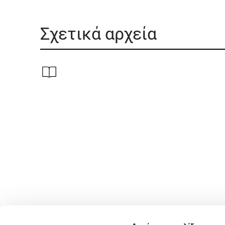
Σχετικά αρχεία