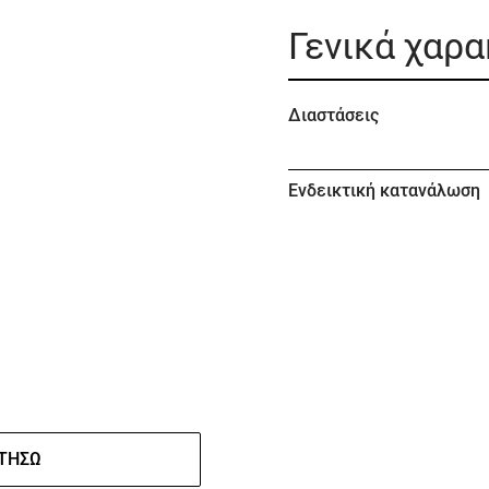
Γενικά χαρ
Διαστάσεις
Ενδεικτική κατανάλωση
ΤΉΣΩ