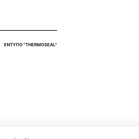
ΕΝΤΥΠΟ "THERMOSEAL"