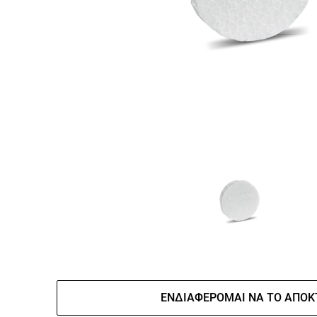
ΕΝΔΙΑΦΈΡΟΜΑΙ ΝΑ ΤΟ ΑΠΟΚ