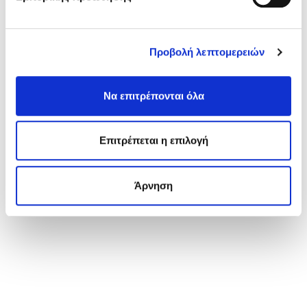
ΕΝΔΙΑΦΈΡΟΜΑΙ ΝΑ ΤΟ ΑΠΟΚΤΉΣΩ
Προβολή λεπτομερειών
Να επιτρέπονται όλα
Επιτρέπεται η επιλογή
Άρνηση