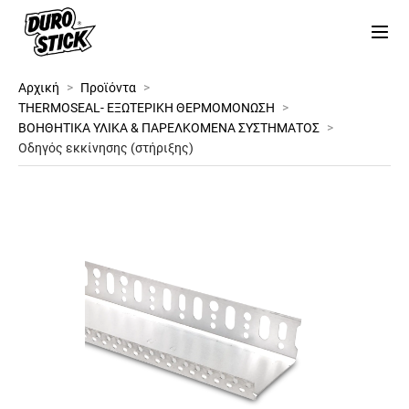
Αρχική
>
Προϊόντα
>
THERMOSEAL- ΕΞΩΤΕΡΙΚΗ ΘΕΡΜΟΜΟΝΩΣΗ
>
ΒΟΗΘΗΤΙΚΑ ΥΛΙΚΑ & ΠΑΡΕΛΚΟΜΕΝΑ ΣΥΣΤΗΜΑΤΟΣ
>
Οδηγός εκκίνησης (στήριξης)