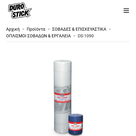
Αρχική
>
Προϊόντα
>
ΣΟΒΑΔΕΣ & ΕΠΙΣΚΕΥΑΣΤΙΚΑ
>
ΟΠΛΙΣΜΟΙ ΣΟΒΑΔΩΝ & ΕΡΓΑΛΕΙΑ
>
DS-1090