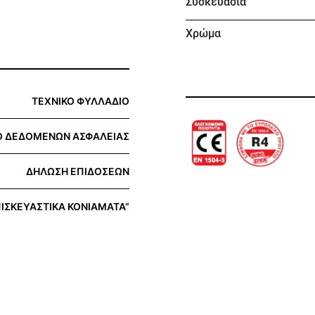
Συσκευασία
Χρώμα
ΤΕΧΝΙΚΟ ΦΥΛΛΑΔΙΟ
Ο ΔΕΔΟΜΕΝΩΝ ΑΣΦΑΛΕΙΑΣ
ΔΗΛΩΣΗ ΕΠΙΔΟΣΕΩΝ
ΙΣΚΕΥΑΣΤΙΚΑ ΚΟΝΙΑΜΑΤΑ”