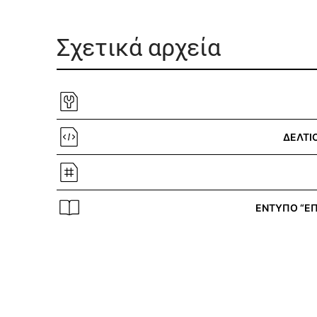
Σχετικά αρχεία
ΔΕΛΤΙ
ΕΝΤΥΠΟ “ΕΠ