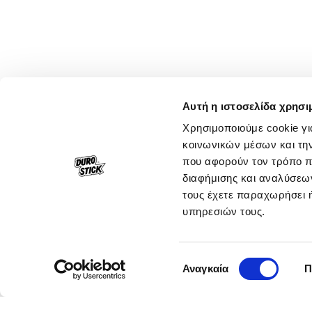
Αυτή η ιστοσελίδα χρησι
Χρησιμοποιούμε cookie γι
κοινωνικών μέσων και τη
που αφορούν τον τρόπο π
διαφήμισης και αναλύσεων
τους έχετε παραχωρήσει ή
υπηρεσιών τους.
Επιλογή
Αναγκαία
Π
συγκατάθεσης