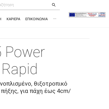
Η
ΚΑΡΙΕΡΑ
ΕΠΙΚΟΙΝΩΝΙΑ
5 Power
 Rapid
ινοπλισμένο, θιξοτροπικό
 πήξης, για πάχη έως 4cm/