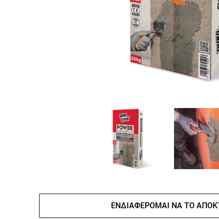
ΕΝΔΙΑΦΈΡΟΜΑΙ ΝΑ ΤΟ ΑΠΟΚ