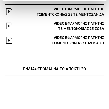
VIDEO ΕΦΑΡΜΟΓΗΣ ΠΑΤΗΤΗΣ
ΤΣΙΜΕΝΤΟΚΟΝΙΑΣ ΣΕ ΤΣΙΜΕΝΤΟΣΑΝΙΔΑ
VIDEO ΕΦΑΡΜΟΓΗΣ ΠΑΤΗΤΗΣ
ΤΣΙΜΕΝΤΟΚΟΝΙΑΣ ΣΕ ΣΟΒΑ
VIDEO ΕΦΑΡΜΟΓΗΣ ΠΑΤΗΤΗΣ
ΤΣΙΜΕΝΤΟΚΟΝΙΑΣ ΣΕ ΜΩΣΑΙΚΟ
ΕΝΔΙΑΦΈΡΟΜΑΙ ΝΑ ΤΟ ΑΠΟΚΤΉΣΩ