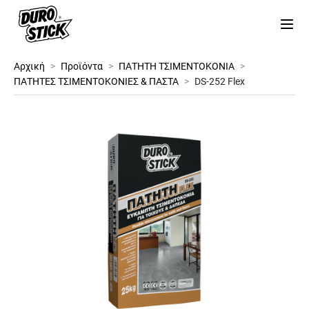
Αρχική
>
Προϊόντα
>
ΠΑΤΗΤΗ ΤΣΙΜΕΝΤΟΚΟΝΙΑ
>
ΠΑΤΗΤΕΣ ΤΣΙΜΕΝΤΟΚΟΝΙΕΣ & ΠΑΣΤΑ
>
DS-252 Flex