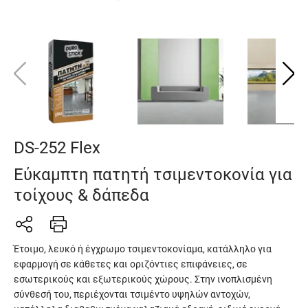
DS-252 Flex
Εύκαμπτη πατητή τσιμεντοκονία για
τοίχους & δάπεδα
Έτοιμο, λευκό ή έγχρωμο τσιμεντοκονίαμα, κατάλληλο για
εφαρμογή σε κάθετες και οριζόντιες επιφάνειες, σε
εσωτερικούς και εξωτερικούς χώρους. Στην ινοπλισμένη
σύνθεσή του, περιέχονται τσιμέντο υψηλών αντοχών,