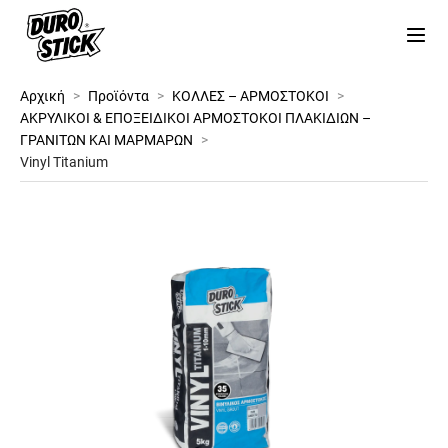
Αρχική
>
Προϊόντα
>
ΚΟΛΛΕΣ – ΑΡΜΟΣΤΟΚΟΙ
>
ΑΚΡΥΛΙΚΟΙ & ΕΠΟΞΕΙΔΙΚΟΙ ΑΡΜΟΣΤΟΚΟΙ ΠΛΑΚΙΔΙΩΝ –
ΓΡΑΝΙΤΩΝ ΚΑΙ ΜΑΡΜΑΡΩΝ
>
Vinyl Titanium