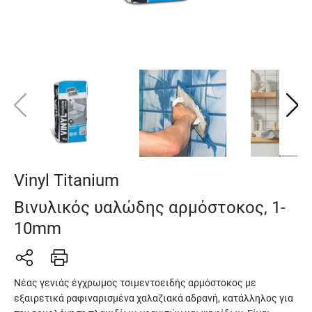
Vinyl Titanium
Βινυλικός υαλώδης αρμόστοκος, 1-
10mm
Νέας γενιάς έγχρωμος τσιμεντοειδής αρμόστοκος με
εξαιρετικά ραφιναρισμένα χαλαζιακά αδρανή, κατάλληλος για