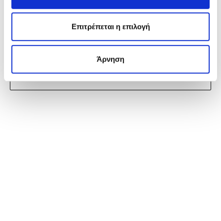
EPD
Επιτρέπεται η επιλογή
Άρνηση
ΕΝΔΙΑΦΈΡΟΜΑΙ ΝΑ ΤΟ ΑΠΟΚΤΉΣΩ