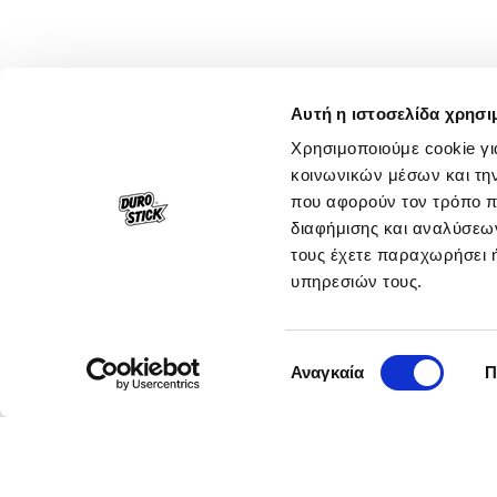
Αυτή η ιστοσελίδα χρησι
Χρησιμοποιούμε cookie γι
κοινωνικών μέσων και τη
που αφορούν τον τρόπο π
διαφήμισης και αναλύσεων
τους έχετε παραχωρήσει ή
υπηρεσιών τους.
Επιλογή
Αναγκαία
Π
συγκατάθεσης