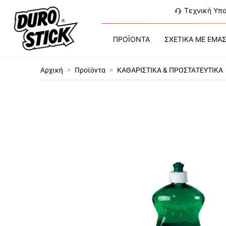
Τεχνική Υπ
ΠΡΟΪΟΝΤΑ
ΣΧΕΤΙΚΑ ΜΕ ΕΜΑ
Αρχική
>
Προϊόντα
>
ΚΑΘΑΡΙΣΤΙΚΑ & ΠΡΟΣΤΑΤΕΥΤΙΚΑ