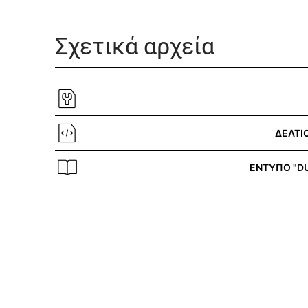
Σχετικά αρχεία
ΔΕΛΤΙ
ΕΝΤΥΠΟ "DU