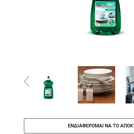
ΕΝΔΙΑΦΈΡΟΜΑΙ ΝΑ ΤΟ ΑΠΟΚ