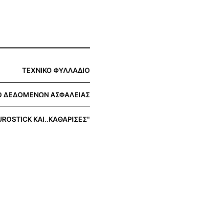
ΤΕΧΝΙΚΟ ΦΥΛΛΑΔΙΟ
Ο ΔΕΔΟΜΕΝΩΝ ΑΣΦΑΛΕΙΑΣ
ROSTICK ΚΑΙ..ΚΑΘΑΡΙΣΕΣ"