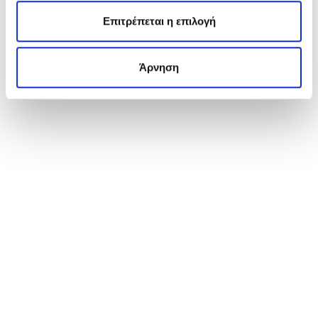
Επιτρέπεται η επιλογή
Άρνηση
ΕΝΔΙΑΦΈΡΟΜΑΙ ΝΑ ΤΟ ΑΠΟΚΤΉΣΩ