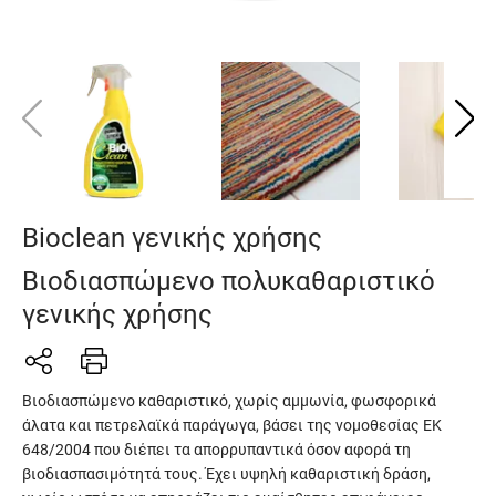
Bioclean γενικής χρήσης
Βιοδιασπώμενο πολυκαθαριστικό
γενικής χρήσης
Βιοδιασπώμενο καθαριστικό, χωρίς αμμωνία, φωσφορικά
άλατα και πετρελαϊκά παράγωγα, βάσει της νομοθεσίας ΕΚ
648/2004 που διέπει τα απορρυπαντικά όσον αφορά τη
βιοδιασπασιμότητά τους. Έχει υψηλή καθαριστική δράση,