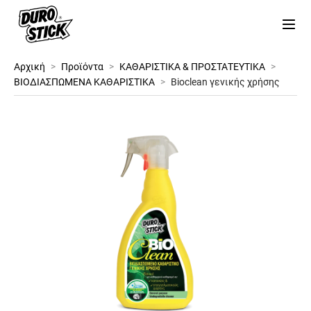
Αρχική
>
Προϊόντα
>
ΚΑΘΑΡΙΣΤΙΚΑ & ΠΡΟΣΤΑΤΕΥΤΙΚΑ
>
ΒΙΟΔΙΑΣΠΩΜΕΝΑ ΚΑΘΑΡΙΣΤΙΚΑ
>
Bioclean γενικής χρήσης