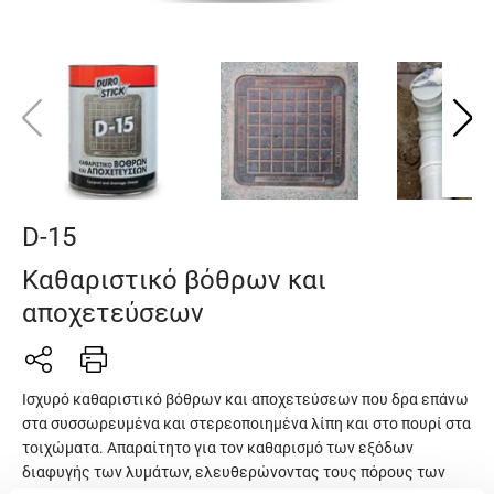
D-15
Καθαριστικό βόθρων και
αποχετεύσεων
Ισχυρό καθαριστικό βόθρων και αποχετεύσεων που δρα επάνω
στα συσσωρευμένα και στερεοποιημένα λίπη και στο πουρί στα
τοιχώματα. Απαραίτητο για τον καθαρισμό των εξόδων
διαφυγής των λυμάτων, ελευθερώνοντας τους πόρους των