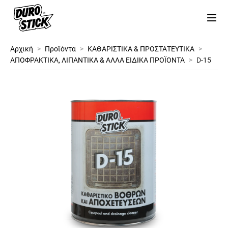
Αρχική
>
Προϊόντα
>
ΚΑΘΑΡΙΣΤΙΚΑ & ΠΡΟΣΤΑΤΕΥΤΙΚΑ
>
ΑΠΟΦΡΑΚΤΙΚΑ, ΛΙΠΑΝΤΙΚΑ & ΑΛΛΑ ΕΙΔΙΚΑ ΠΡΟΪΟΝΤΑ
>
D-15