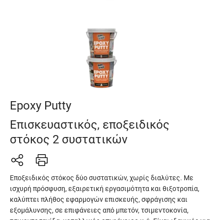
Epoxy Putty
Επισκευαστικός, εποξειδικός
στόκος 2 συστατικών
Εποξειδικός στόκος δύο συστατικών, χωρίς διαλύτες. Με
ισχυρή πρόσφυση, εξαιρετική εργασιμότητα και θιξοτροπία,
καλύπτει πλήθος εφαρμογών επισκευής, σφράγισης και
εξομάλυνσης, σε επιφάνειες από μπετόν, τσιμεντοκονία,