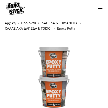
Αρχική
>
Προϊόντα
>
ΔΑΠΕΔΑ & ΕΠΙΦΑΝΕΙΕΣ
>
ΧΑΛΑΖΙΑΚΑ ΔΑΠΕΔΑ & ΤΟΙΧΟΙ
>
Epoxy Putty