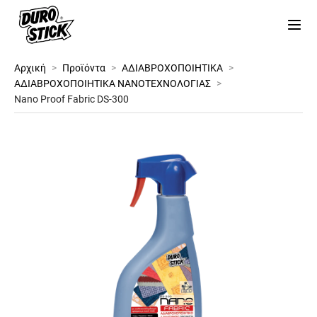
Αρχική
>
Προϊόντα
>
ΑΔΙΑΒΡΟΧΟΠΟΙΗΤΙΚΑ
>
ΑΔΙΑΒΡΟΧΟΠΟΙΗΤΙΚΑ ΝΑΝΟΤΕΧΝΟΛΟΓΙΑΣ
>
Nano Proof Fabric DS-300