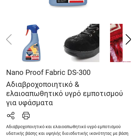
Nano Proof Fabric DS-300
Αδιαβροχοποιητικό &
ελαιοαπωθητικό υγρό εμποτισμού
για υφάσματα
Αδιαβροχοποιητικό και ελαιοαπωθητικό υγρό εμποτισμού
υδατικής βάσης και υψηλής διεισδυτικής ικανότητας με βάση