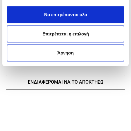
ΤΕΧΝΙΚΟ ΦΥΛΛΑΔΙΟ
Να επιτρέπονται όλα
ΕΝΤΥΠΟ “ΑΔΙΑΒΡΟΧΟΠΟΙΗΤΙΚΑ”
Επιτρέπεται η επιλογή
ΕΝΤΥΠΟ “ΜΑΣΤΟΡΕΜΑΤΑ”
ΕΝΤΥΠΟ "ΑΥΤΟΚΙΝΗΤΩΝ"
Άρνηση
ΕΝΔΙΑΦΈΡΟΜΑΙ ΝΑ ΤΟ ΑΠΟΚΤΉΣΩ