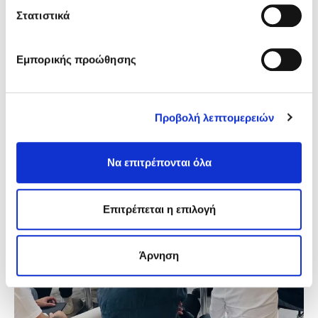
Στατιστικά
Εμπορικής προώθησης
Προβολή λεπτομερειών
Να επιτρέπονται όλα
Επιτρέπεται η επιλογή
Άρνηση