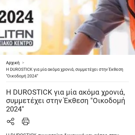
Αρχική
>
Η DUROSTICK για μία ακόμα χρονιά, συμμετέχει στην Έκθεση
"Οικοδομή 2024"
Η DUROSTICK για μία ακόμα χρονιά,
συμμετέχει στην Έκθεση "Οικοδομή
2024"