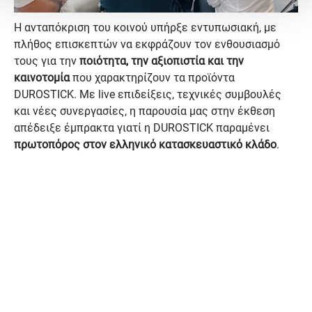
Η ανταπόκριση του κοινού υπήρξε εντυπωσιακή, με
πλήθος επισκεπτών να εκφράζουν τον ενθουσιασμό
τους για την
ποιότητα, την αξιοπιστία και την
καινοτομία
που χαρακτηρίζουν τα προϊόντα
DUROSTICK. Με live επιδείξεις, τεχνικές συμβουλές
και νέες συνεργασίες, η παρουσία μας στην έκθεση
απέδειξε έμπρακτα γιατί η DUROSTICK παραμένει
πρωτοπόρος στον ελληνικό κατασκευαστικό κλάδο
.