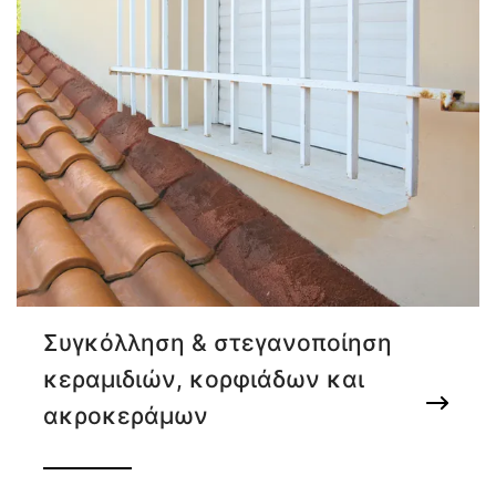
Συγκόλληση & στεγανοποίηση
κεραμιδιών, κορφιάδων και
ακροκεράμων