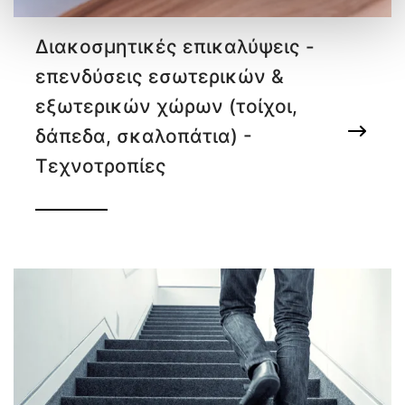
Διακοσμητικές επικαλύψεις -
επενδύσεις εσωτερικών &
εξωτερικών χώρων (τοίχοι,
δάπεδα, σκαλοπάτια) -
Τεχνοτροπίες