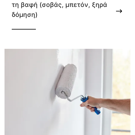
τη βαφή (σοβάς, μπετόν, ξηρά
δόμηση)