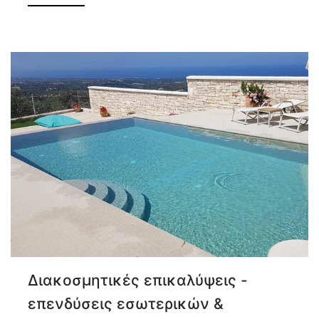
Διακοσμητικές επικαλύψεις -
επενδύσεις εσωτερικών &