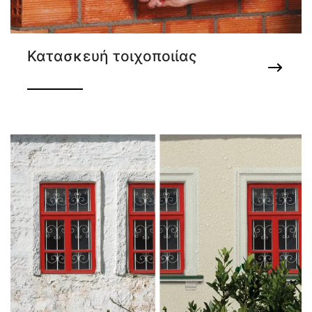
Κατασκευή τοιχοποιίας