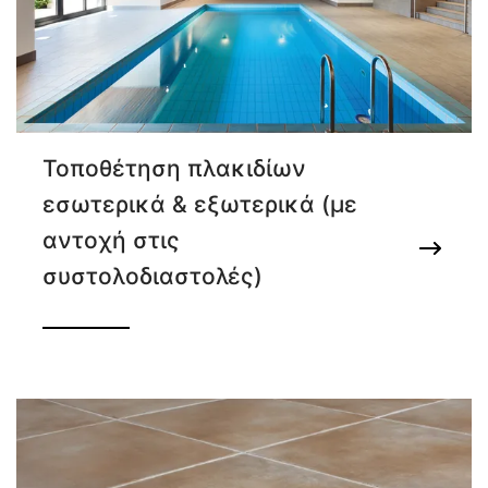
Τοποθέτηση πλακιδίων
εσωτερικά & εξωτερικά (με
αντοχή στις
συστολοδιαστολές)