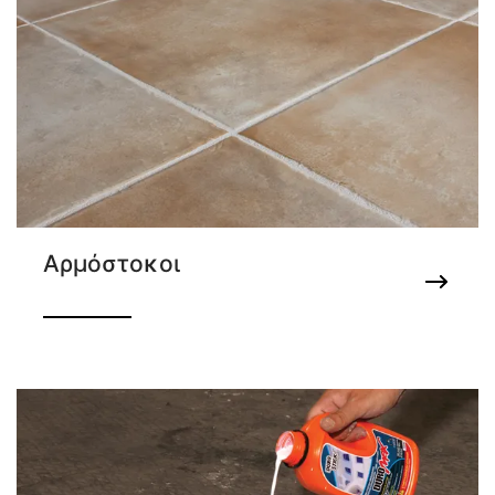
Αρμόστοκοι