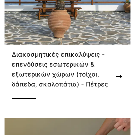
Διακοσμητικές επικαλύψεις -
επενδύσεις εσωτερικών &
εξωτερικών χώρων (τοίχοι,
δάπεδα, σκαλοπάτια) - Πέτρες