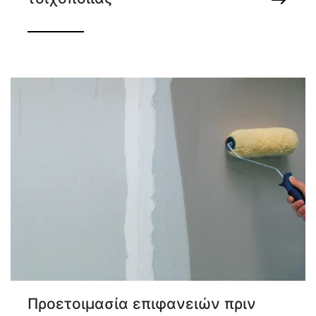
Προετοιμασία επιφανειών πριν