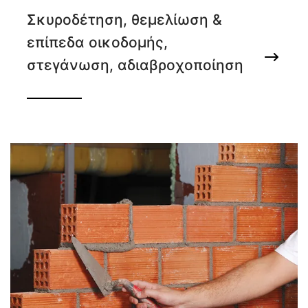
Σκυροδέτηση, θεμελίωση &
επίπεδα οικοδομής,
στεγάνωση, αδιαβροχοποίηση