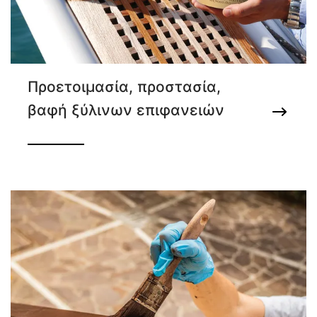
Προετοιμασία, προστασία,
βαφή ξύλινων επιφανειών