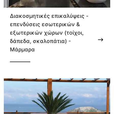
Διακοσμητικές επικαλύψεις -
επενδύσεις εσωτερικών &
εξωτερικών χώρων (τοίχοι,
δάπεδα, σκαλοπάτια) -
Μάρμαρα