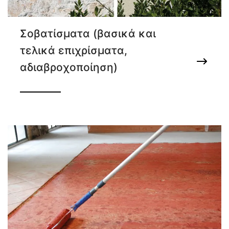
Σοβατίσματα (βασικά και
τελικά επιχρίσματα,
αδιαβροχοποίηση)