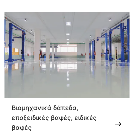
Βιομηχανικά δάπεδα,
εποξειδικές βαφές, ειδικές
βαφές