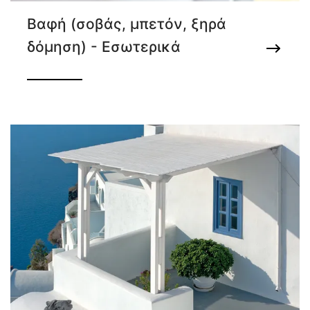
Βαφή (σοβάς, μπετόν, ξηρά
δόμηση) - Εσωτερικά