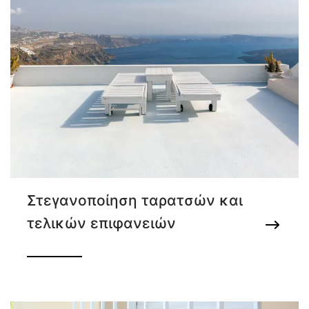
Στεγανοποίηση ταρατσών και
τελικών επιφανειών