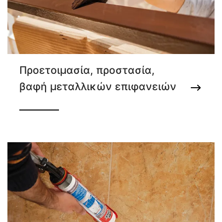
Προετοιμασία, προστασία,
βαφή μεταλλικών επιφανειών