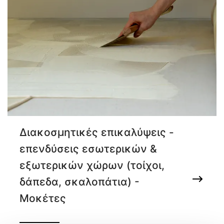
Διακοσμητικές επικαλύψεις -
επενδύσεις εσωτερικών &
εξωτερικών χώρων (τοίχοι,
δάπεδα, σκαλοπάτια) -
Μοκέτες