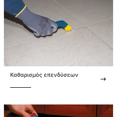
Καθαρισμός επενδύσεων