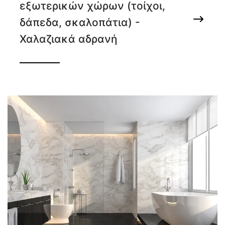
εξωτερικών χώρων (τοίχοι,
δάπεδα, σκαλοπάτια) -
Χαλαζιακά αδρανή