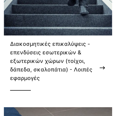
Διακοσμητικές επικαλύψεις -
επενδύσεις εσωτερικών &
εξωτερικών χώρων (τοίχοι,
δάπεδα, σκαλοπάτια) - Λοιπές
εφαρμογές