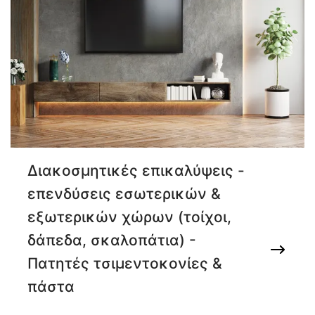
Διακοσμητικές επικαλύψεις -
επενδύσεις εσωτερικών &
εξωτερικών χώρων (τοίχοι,
δάπεδα, σκαλοπάτια) -
Πατητές τσιμεντοκονίες &
πάστα