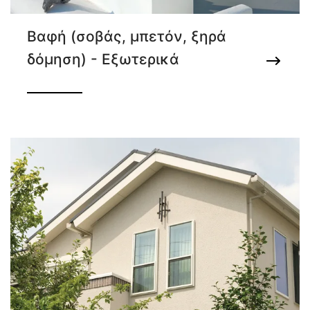
Βαφή (σοβάς, μπετόν, ξηρά
δόμηση) - Εξωτερικά