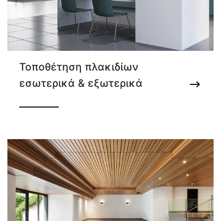
Τοποθέτηση πλακιδίων
εσωτερικά & εξωτερικά