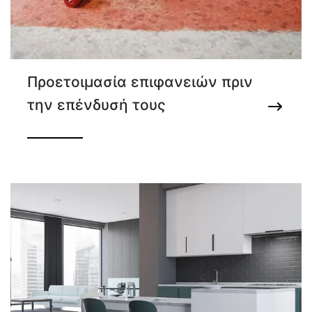
Προετοιμασία επιφανειών πριν
την επένδυσή τους