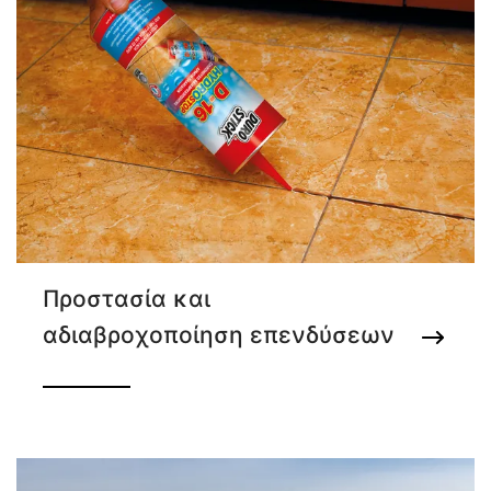
Προστασία και
αδιαβροχοποίηση επενδύσεων