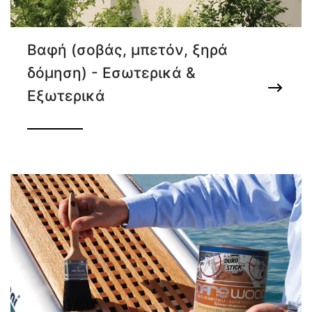
Βαφή (σοβάς, μπετόν, ξηρά
δόμηση) - Εσωτερικά &
Εξωτερικά