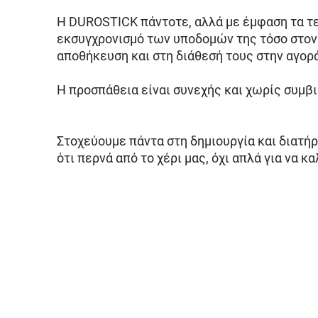
Η DUROSTICK πάντοτε, αλλά με έμφαση τα τε
εκσυγχρονισμό των υποδομών της τόσο στον 
αποθήκευση και στη διάθεσή τους στην αγορ
Η προσπάθεια είναι συνεχής και χωρίς συμβ
Στοχεύουμε πάντα στη δημιουργία και διατ
ότι περνά από το χέρι μας, όχι απλά για να 