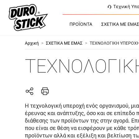
Τεχνική Υπ
ΠΡΟΪΟΝΤΑ
ΣΧΕΤΙΚΑ ΜΕ ΕΜΑ
Αρχική
>
ΣΧΕΤΙΚΑ ΜΕ ΕΜΑΣ
>
ΤΕΧΝΟΛΟΓΙΚΗ ΥΠΕΡΟΧ
ΤΕΧΝΟΛΟΓΙΚ
Η τεχνολογική υπεροχή ενός οργανισμού, μι
έρευνας και ανάπτυξης, όσο και σε επίπεδο
διάθεσης των προϊόντων της στην αγορά. Επ
που είναι σε θέση να εισφέρουν με κάθε τρ
προϊόντων αλλά και εξέλιξη και βελτίωση τ