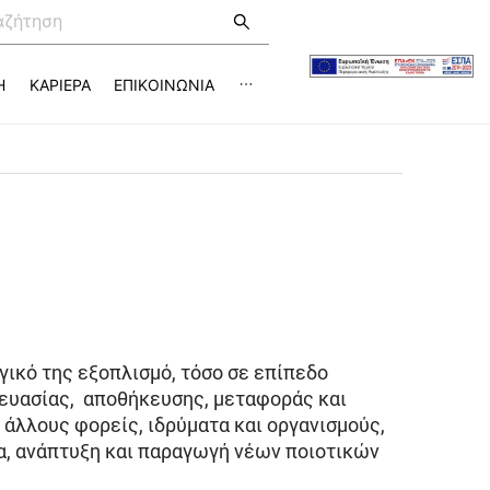
Η
ΚΑΡΙΕΡΑ
ΕΠΙΚΟΙΝΩΝΙΑ
ικό της εξοπλισμό, τόσο σε επίπεδο
κευασίας, αποθήκευσης, μεταφοράς και
 άλλους φορείς, ιδρύματα και οργανισμούς,
να, ανάπτυξη και παραγωγή νέων ποιοτικών