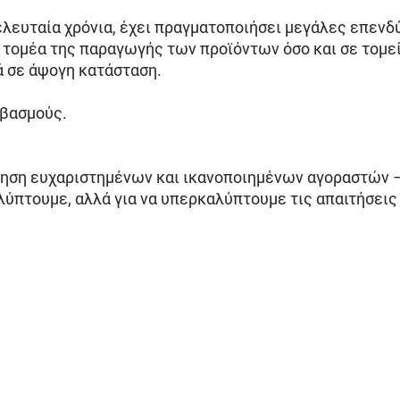
λευταία χρόνια, έχει πραγματοποιήσει μεγάλες επενδύ
τομέα της παραγωγής των προϊόντων όσο και σε τομεί
ά σε άψογη κατάσταση.
ιβασμούς.
ήρηση ευχαριστημένων και ικανοποιημένων αγοραστών 
καλύπτουμε, αλλά για να υπερκαλύπτουμε τις απαιτήσει