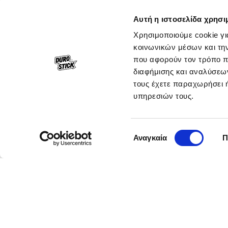
Αυτή η ιστοσελίδα χρησι
Χρησιμοποιούμε cookie γι
κοινωνικών μέσων και τη
που αφορούν τον τρόπο π
διαφήμισης και αναλύσεων
τους έχετε παραχωρήσει ή
υπηρεσιών τους.
Επιλογή
Αναγκαία
Π
συγκατάθεσης