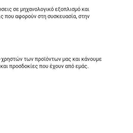
σεις σε μηχανολογικό εξοπλισμό και
ς που αφορούν στη συσκευασία, στην
–χρηστών των προϊόντων μας και κάνουμε
ς και προσδοκίες που έχουν από εμάς.