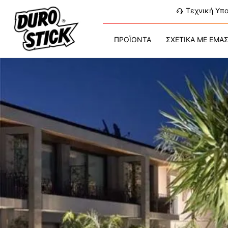
Τεχνική Υπ
ΠΡΟΪΟΝΤΑ
ΣΧΕΤΙΚΑ ΜΕ ΕΜΑ