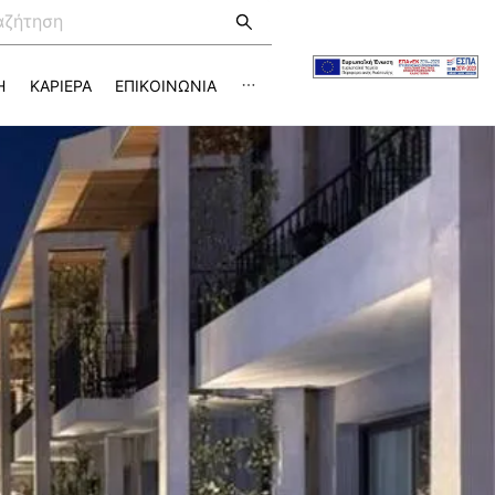
Η
ΚΑΡΙΕΡΑ
ΕΠΙΚΟΙΝΩΝΙΑ