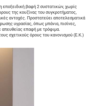
νη εποξειδική βαφή 2 συστατικών, χωρίς
χώρους της κουζίνας του συγκροτήματος,
μικές αντοχές. Προστατεύει αποτελεσματικά
ρωσης υγρασίας, όπως μπάνια, πισίνες,
σε απευθείας επαφή με τρόφιμα.
ους σχετικούς όρους του κανονισμού (Ε.Κ.)