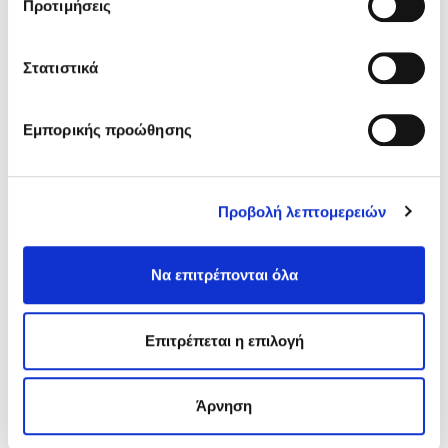
Προτιμήσεις
Renolit
Αδιαβροχοποιητικό πετρών
Στατιστικά
Εμπορικής προώθησης
Προβολή λεπτομερειών
Να επιτρέπονται όλα
Επιτρέπεται η επιλογή
Άρνηση
D-72