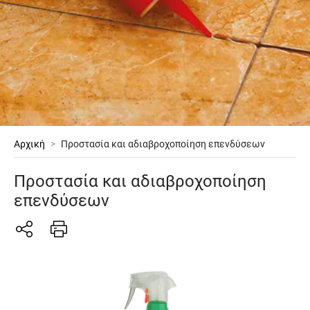
Αρχική
>
Προστασία και αδιαβροχοποίηση επενδύσεων
Προστασία και αδιαβροχοποίηση
επενδύσεων