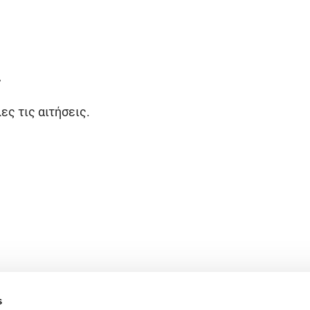
ες τις αιτήσεις.
s