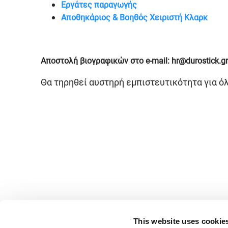
Εργάτες παραγωγής
Αποθηκάριος & Βοηθός Χειριστή Κλαρκ
Αποστολή βιογραφικών στο e-mail: hr@durostick.gr
Θα τηρηθεί αυστηρή εμπιστευτικότητα για όλ
This website uses cookie