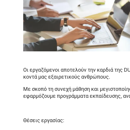
Οι εργαζόμενοι αποτελούν την καρδιά της D
κοντά μας εξαιρετικούς ανθρώπους.
Με σκοπό τη συνεχή μάθηση και μεγιστοποί
εφαρμόζουμε προγράμματα εκπαίδευσης, ανά
Θέσεις εργασίας: