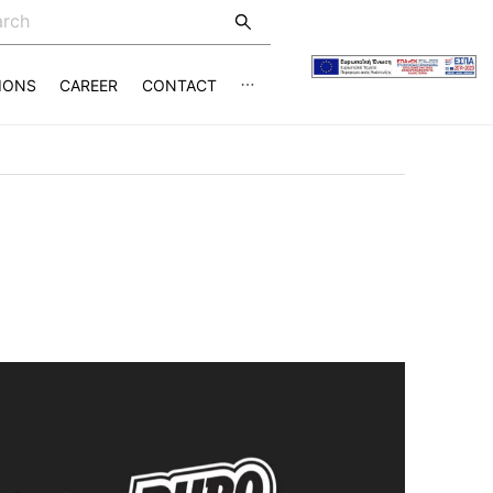
IONS
CAREER
CONTACT