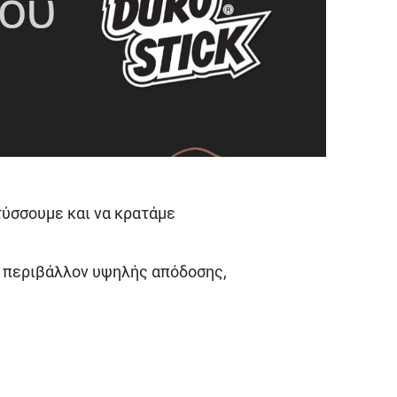
τύσσουμε και να κρατάμε
ό περιβάλλον υψηλής απόδοσης,