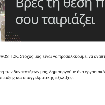
UROSTICK. Στόχος μας είναι να προσελκύουμε, να αναπ
ηση των δυνατοτήτων μας, δημιουργούμε ένα εργασιακ
πτυξης και επαγγελματικής εξέλιξης.